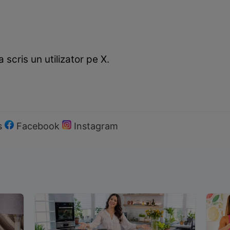
 a scris un utilizator pe X.
s
Facebook
Instagram