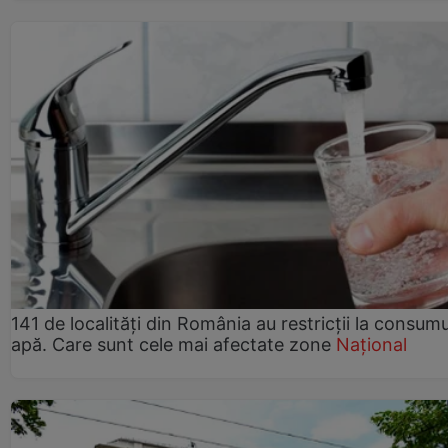
141 de localități din România au restricții la consum
apă. Care sunt cele mai afectate zone
Național