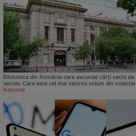
Biblioteca din România care ascunde cărți vechi de
secole. Care este cel mai valoros volum din colecție
Național