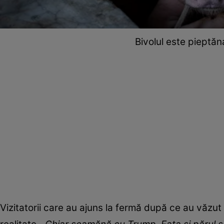
Bivolul este pieptăna
Vizitatorii care au ajuns la fermă după ce au văzut