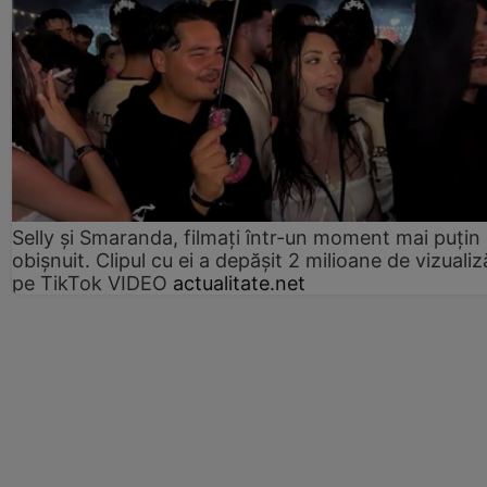
Selly și Smaranda, filmați într-un moment mai puțin
obișnuit. Clipul cu ei a depășit 2 milioane de vizualiz
pe TikTok VIDEO
actualitate.net