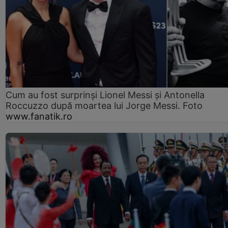
Cum au fost surprinși Lionel Messi și Antonella
Roccuzzo după moartea lui Jorge Messi. Foto
www.fanatik.ro