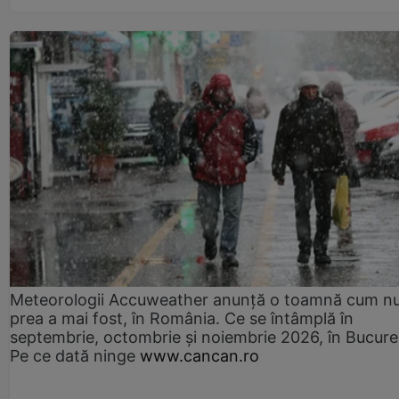
Meteorologii Accuweather anunță o toamnă cum n
prea a mai fost, în România. Ce se întâmplă în
septembrie, octombrie și noiembrie 2026, în Bucureș
Pe ce dată ninge
www.cancan.ro