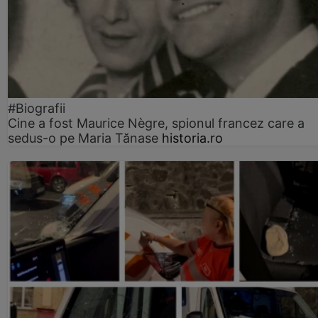
#Biografii
Cine a fost Maurice Nègre, spionul francez care a
sedus-o pe Maria Tănase
historia.ro