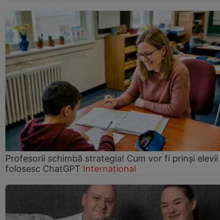
Profesorii schimbă strategia! Cum vor fi prinși elevii
folosesc ChatGPT
Internațional