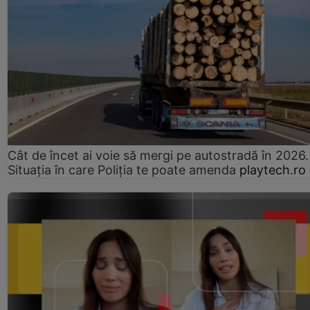
Cât de încet ai voie să mergi pe autostradă în 2026.
Situația în care Poliția te poate amenda
playtech.ro