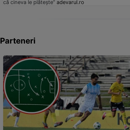
că cineva le plătește”
adevarul.ro
Parteneri