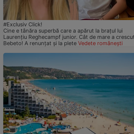
#Exclusiv Click!
Cine e tânăra superbă care a apărut la brațul lui
Laurențiu Reghecampf junior. Cât de mare a crescu
Bebeto! A renunțat și la plete
Vedete românești