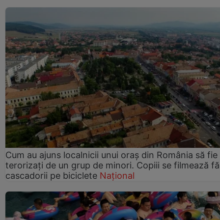
Cum au ajuns localnicii unui oraș din România să fie
terorizați de un grup de minori. Copiii se filmează f
cascadorii pe biciclete
Național