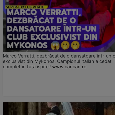
Marco Verratti, dezbrăcat de o dansatoare într-un 
exclusivist din Mykonos. Campionul italian a cedat
complet în fața ispitei!
www.cancan.ro