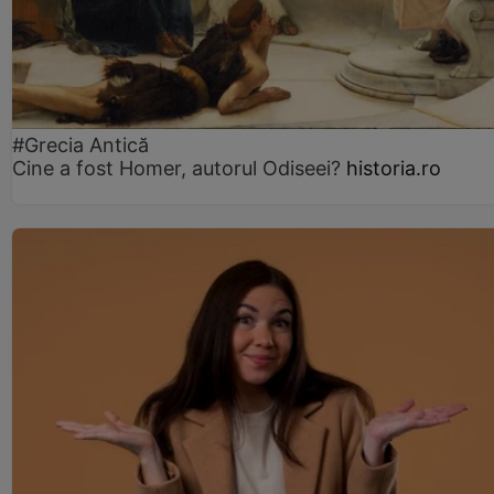
#Grecia Antică
Cine a fost Homer, autorul Odiseei?
historia.ro