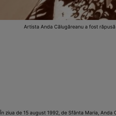
Artista Anda Călugăreanu a fost răpusă
În ziua de 15 august 1992, de Sfânta Maria, Anda C