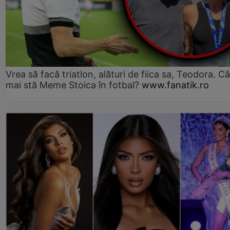
Vrea să facă triatlon, alături de fiica sa, Teodora. Câ
mai stă Meme Stoica în fotbal?
www.fanatik.ro