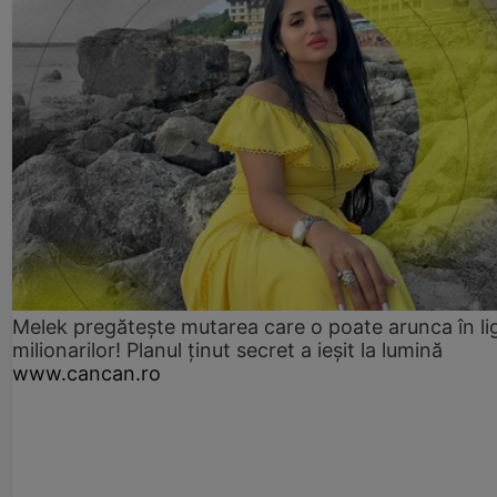
Melek pregătește mutarea care o poate arunca în li
milionarilor! Planul ținut secret a ieșit la lumină
www.cancan.ro