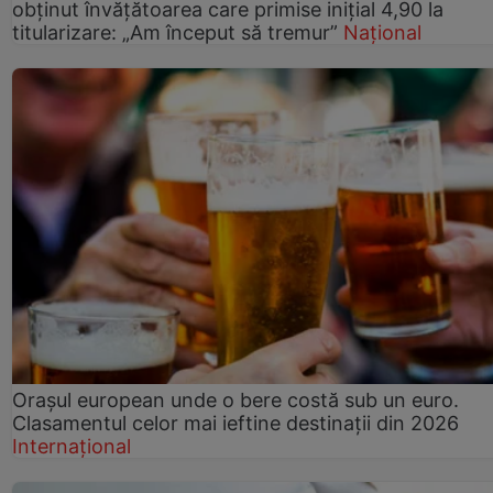
obținut învățătoarea care primise inițial 4,90 la
titularizare: „Am început să tremur”
Național
Orașul european unde o bere costă sub un euro.
Clasamentul celor mai ieftine destinații din 2026
Internațional