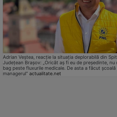
Adrian Veștea, reacție la situația deplorabilă din Spit
Județean Brașov: „Oricât aș fi eu de președinte, nu
bag peste fluxurile medicale. De asta a făcut școală
managerul”
actualitate.net