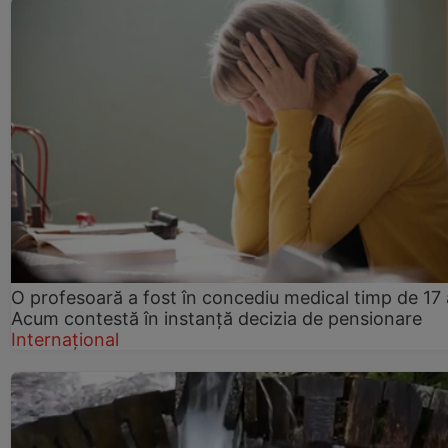
O profesoară a fost în concediu medical timp de 17 
Acum contestă în instanță decizia de pensionare
Internațional