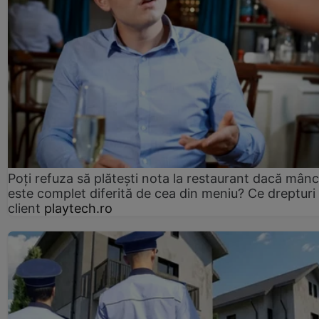
Poți refuza să plătești nota la restaurant dacă mân
este complet diferită de cea din meniu? Ce drepturi 
client
playtech.ro