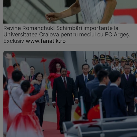
Revine Romanchuk! Schimbări importante la
Universitatea Craiova pentru meciul cu FC Argeş.
Exclusiv
www.fanatik.ro