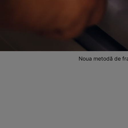
Noua metodă de fra