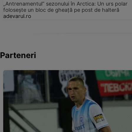
„Antrenamentul” sezonului în Arctica: Un urs polar
folosește un bloc de gheață pe post de halteră
adevarul.ro
Parteneri