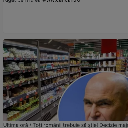
Ultima oră / Toți românii trebuie să știe! Decizie maj