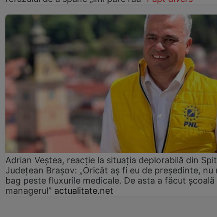
Adrian Veștea, reacție la situația deplorabilă din Spit
Județean Brașov: „Oricât aș fi eu de președinte, nu
bag peste fluxurile medicale. De asta a făcut școală
managerul”
actualitate.net