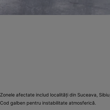
Zonele afectate includ localități din Suceava, Sibiu,
Cod galben pentru instabilitate atmosferică.