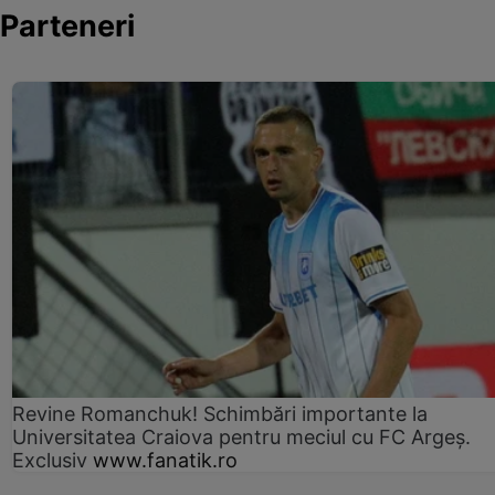
Parteneri
Revine Romanchuk! Schimbări importante la
Universitatea Craiova pentru meciul cu FC Argeş.
Exclusiv
www.fanatik.ro