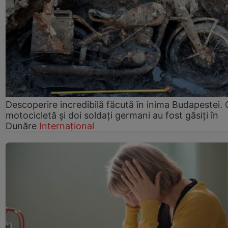
Descoperire incredibilă făcută în inima Budapestei. 
motocicletă și doi soldați germani au fost găsiți în
Dunăre
Internațional