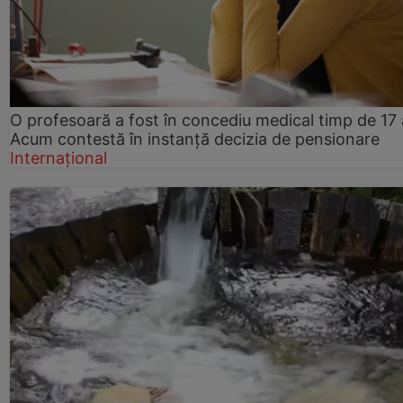
O profesoară a fost în concediu medical timp de 17 
Acum contestă în instanță decizia de pensionare
Internațional