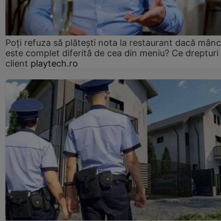
Poți refuza să plătești nota la restaurant dacă mân
este complet diferită de cea din meniu? Ce drepturi 
client
playtech.ro