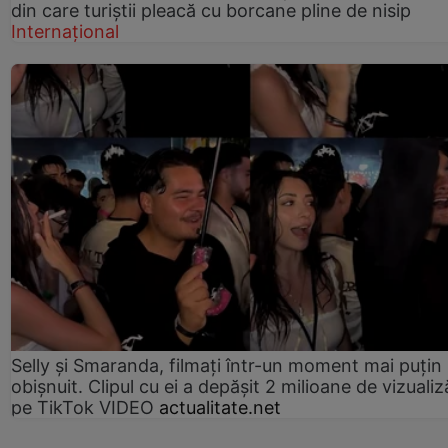
din care turiștii pleacă cu borcane pline de nisip
Internațional
Selly și Smaranda, filmați într-un moment mai puțin
obișnuit. Clipul cu ei a depășit 2 milioane de vizualiz
pe TikTok VIDEO
actualitate.net