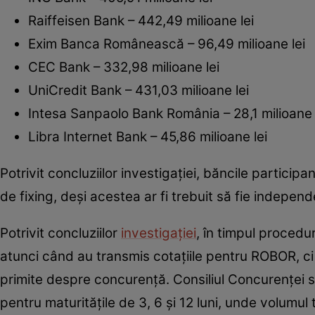
Raiffeisen Bank – 442,49 milioane lei
Exim Banca Românească – 96,49 milioane lei
CEC Bank – 332,98 milioane lei
UniCredit Bank – 431,03 milioane lei
Intesa Sanpaolo Bank România – 28,1 milioane 
Libra Internet Bank – 45,86 milioane lei
Potrivit concluziilor investigației, băncile particip
de fixing, deși acestea ar fi trebuit să fie independ
Potrivit concluziilor
investigației
, în timpul procedu
atunci când au transmis cotațiile pentru ROBOR, ci 
primite despre concurență. Consiliul Concurenței s
pentru maturitățile de 3, 6 și 12 luni, unde volumul 