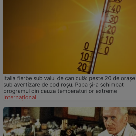
Italia fierbe sub valul de caniculă: peste 20 de orașe
sub avertizare de cod roșu. Papa și-a schimbat
programul din cauza temperaturilor extreme
Internațional