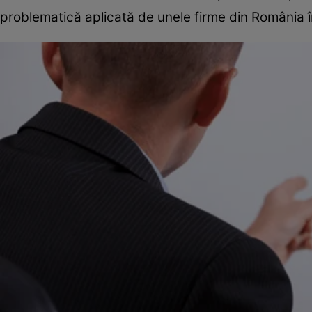
problematică aplicată de unele firme din România 