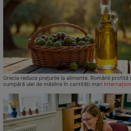
Grecia reduce prețurile la alimente. Românii profită 
cumpără ulei de măsline în cantități mari
Internațion