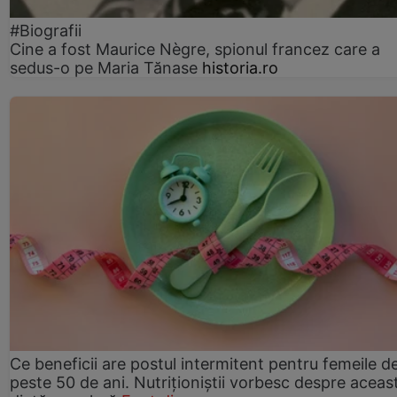
#Biografii
Cine a fost Maurice Nègre, spionul francez care a
sedus-o pe Maria Tănase
historia.ro
Ce beneficii are postul intermitent pentru femeile d
peste 50 de ani. Nutriționiștii vorbesc despre aceas