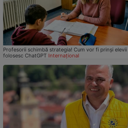
Profesorii schimbă strategia! Cum vor fi prinși elevii
folosesc ChatGPT
Internațional