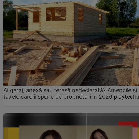
Ai garaj, anexă sau terasă nedeclarată? Amenzile și
taxele care îi sperie pe proprietari în 2026
playtech.