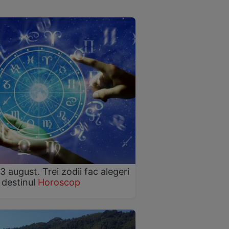
august. Trei zodii fac alegeri
 destinul
Horoscop