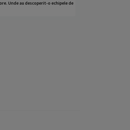
ci ore. Unde au descoperit-o echipele de