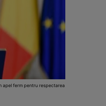
un apel ferm pentru respectarea