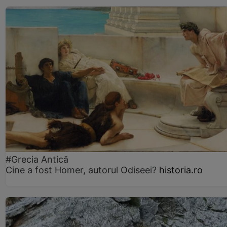
#Grecia Antică
Cine a fost Homer, autorul Odiseei?
historia.ro