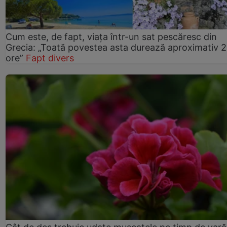
Cum este, de fapt, viața într-un sat pescăresc din
Grecia: „Toată povestea asta durează aproximativ 
ore”
Fapt divers