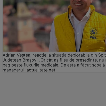
Adrian Veștea, reacție la situația deplorabilă din Spit
Județean Brașov: „Oricât aș fi eu de președinte, nu
bag peste fluxurile medicale. De asta a făcut școală
managerul”
actualitate.net