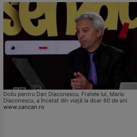
Doliu pentru Dan Diaconescu. Fratele lui, Mario
Diaconescu, a încetat din viață la doar 60 de ani
www.cancan.ro