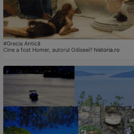
#Grecia Antică
Cine a fost Homer, autorul Odiseei?
historia.ro