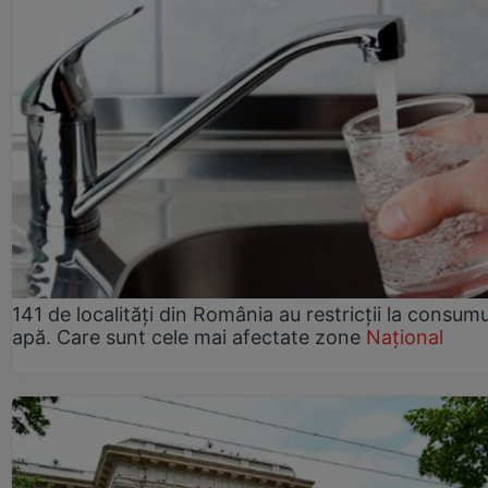
141 de localități din România au restricții la consum
apă. Care sunt cele mai afectate zone
Național