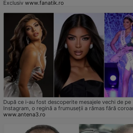
Exclusiv
www.fanatik.ro
După ce i-au fost descoperite mesajele vechi de pe
Instagram, o regină a frumuseții a rămas fără coro
www.antena3.ro