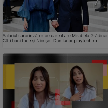
Salariul surprinzător pe care îl are Mirabela Grădinar
Câţi bani face şi Nicuşor Dan lunar
playtech.ro