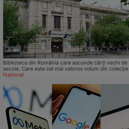
Biblioteca din România care ascunde cărți vechi de
secole. Care este cel mai valoros volum din colecție
Național