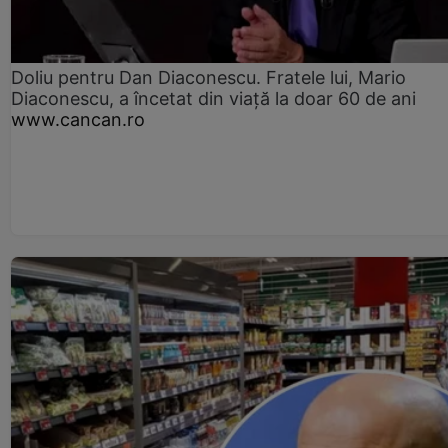
Doliu pentru Dan Diaconescu. Fratele lui, Mario
Diaconescu, a încetat din viață la doar 60 de ani
www.cancan.ro