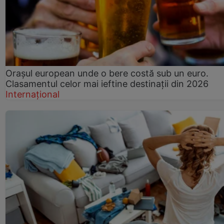
Orașul european unde o bere costă sub un euro.
Clasamentul celor mai ieftine destinații din 2026
Internațional