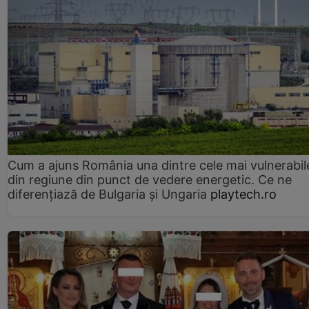
Cum a ajuns România una dintre cele mai vulnerabile
din regiune din punct de vedere energetic. Ce ne
diferențiază de Bulgaria și Ungaria
playtech.ro