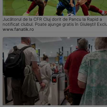
Jucătorul de la CFR Cluj dorit de Pancu la Rapid a
notificat clubul. Poate ajunge gratis în Giulești! Excl
www.fanatik.ro