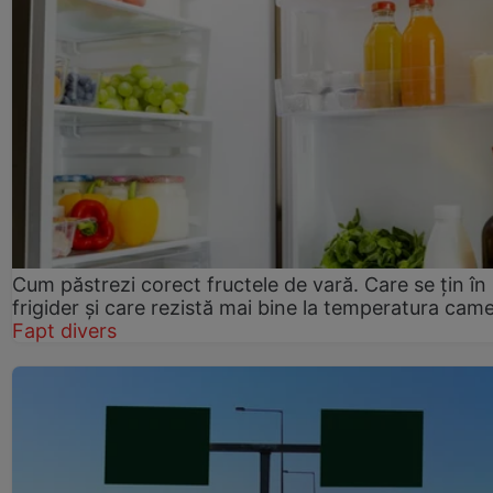
Cum păstrezi corect fructele de vară. Care se țin în
frigider și care rezistă mai bine la temperatura came
Fapt divers