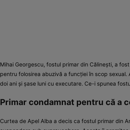
Mihai Georgescu, fostul primar din Călinești, a fos
pentru folosirea abuzivă a funcției în scop sexual.
doi ani și șase luni cu executare. Ce-i spunea fostu
Primar condamnat pentru că a ce
Curtea de Apel Alba a decis ca fostul primar din 