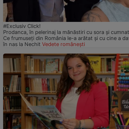
#Exclusiv Click!
Prodanca, în pelerinaj la mănăstiri cu sora și cumnat
Ce frumuseți din România le-a arătat și cu cine a da
în nas la Nechit
Vedete românești