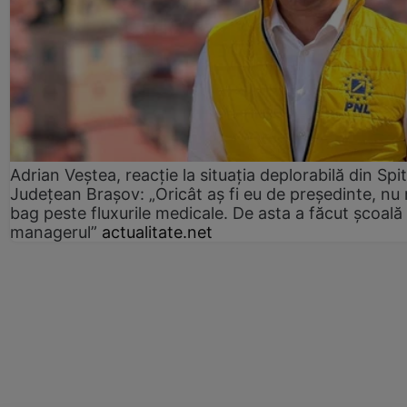
Adrian Veștea, reacție la situația deplorabilă din Spit
Județean Brașov: „Oricât aș fi eu de președinte, nu
bag peste fluxurile medicale. De asta a făcut școală
managerul”
actualitate.net