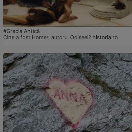
#Grecia Antică
Cine a fost Homer, autorul Odiseei?
historia.ro