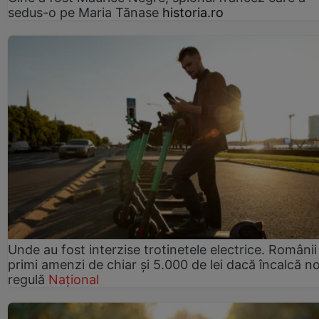
sedus-o pe Maria Tănase
historia.ro
Unde au fost interzise trotinetele electrice. Românii
primi amenzi de chiar și 5.000 de lei dacă încalcă n
regulă
Național