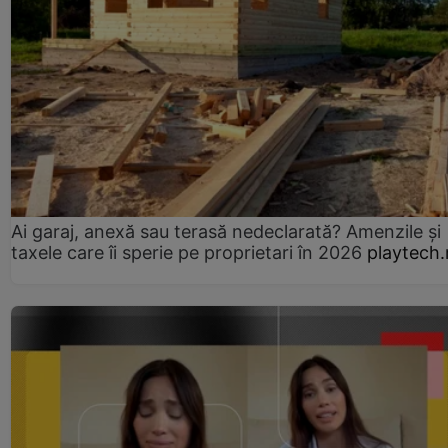
Ai garaj, anexă sau terasă nedeclarată? Amenzile și
taxele care îi sperie pe proprietari în 2026
playtech.