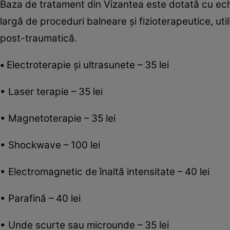
Baza de tratament din Vizantea este dotată cu e
largă de proceduri balneare și fizioterapeutice, uti
post-traumatică.
•
Electroterapie și ultrasunete – 35 lei
• Laser terapie – 35 lei
• Magnetoterapie – 35 lei
• Shockwave – 100 lei
• Electromagnetic de înaltă intensitate – 40 lei
• Parafină – 40 lei
• Unde scurte sau microunde – 35 lei