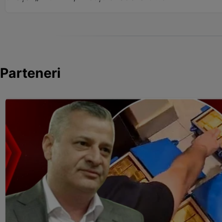
Parteneri