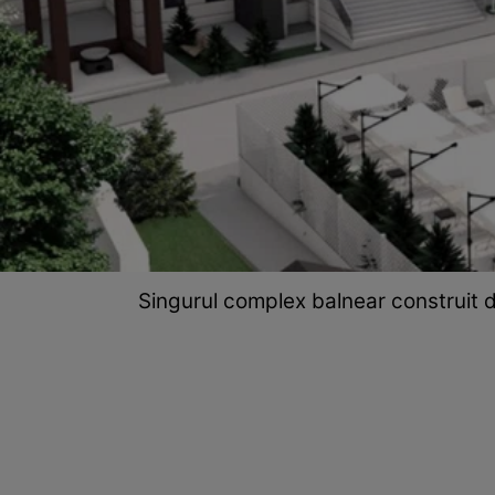
Singurul complex balnear construit d