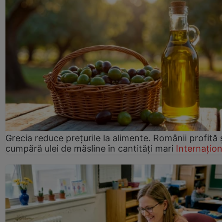
Grecia reduce prețurile la alimente. Românii profită 
cumpără ulei de măsline în cantități mari
Internațion