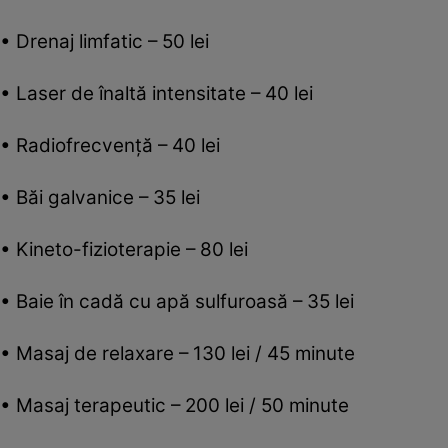
• Drenaj limfatic – 50 lei
• Laser de înaltă intensitate – 40 lei
• Radiofrecvență – 40 lei
• Băi galvanice – 35 lei
• Kineto-fizioterapie – 80 lei
• Baie în cadă cu apă sulfuroasă – 35 lei
• Masaj de relaxare – 130 lei / 45 minute
• Masaj terapeutic – 200 lei / 50 minute