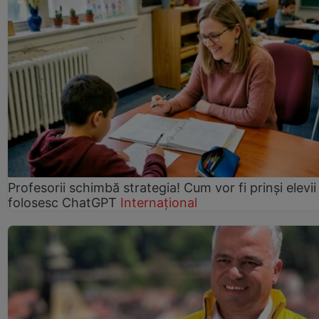
Profesorii schimbă strategia! Cum vor fi prinși elevii
folosesc ChatGPT
Internațional