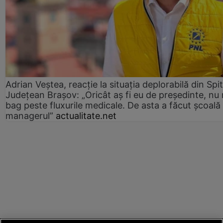
Adrian Veștea, reacție la situația deplorabilă din Spit
Județean Brașov: „Oricât aș fi eu de președinte, nu
bag peste fluxurile medicale. De asta a făcut școală
managerul”
actualitate.net