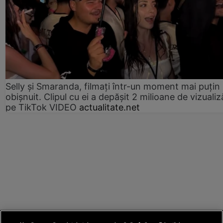
Selly și Smaranda, filmați într-un moment mai puțin
obișnuit. Clipul cu ei a depășit 2 milioane de vizualiz
pe TikTok VIDEO
actualitate.net