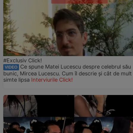
#Exclusiv Click!
Ce spune Matei Lucescu despre celebrul său
VIDEO
bunic, Mircea Lucescu. Cum îl descrie și cât de mult 
simte lipsa
Interviurile Click!