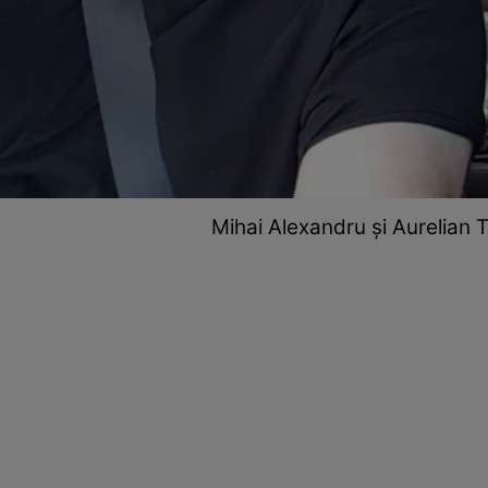
Mihai Alexandru și Aurelian T