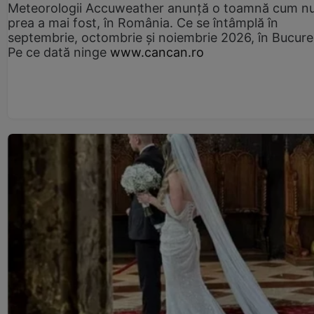
Meteorologii Accuweather anunță o toamnă cum n
prea a mai fost, în România. Ce se întâmplă în
septembrie, octombrie și noiembrie 2026, în Bucureș
Pe ce dată ninge
www.cancan.ro