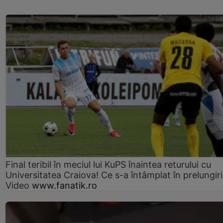
Final teribil în meciul lui KuPS înaintea returului cu
Universitatea Craiova! Ce s-a întâmplat în prelungiri
Video
www.fanatik.ro