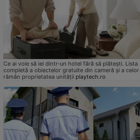
Ce ai voie să iei dintr-un hotel fără să plătești. Lista
completă a obiectelor gratuite din cameră și a celor
rămân proprietatea unității
playtech.ro