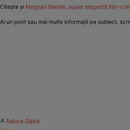
Citește și
Meghan Markle, super elegantă într-o ți
Ai un pont sau mai multe informații pe subiect, sc
Raluca Găină