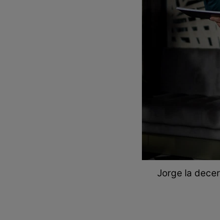
Jorge la decer