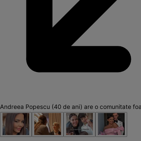
Andreea Popescu (40 de ani) are o comunitate foar