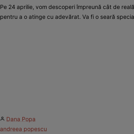
Pe 24 aprilie, vom descoperi împreună cât de reală
pentru a o atinge cu adevărat. Va fi o seară specială
Dana Popa
andreea popescu