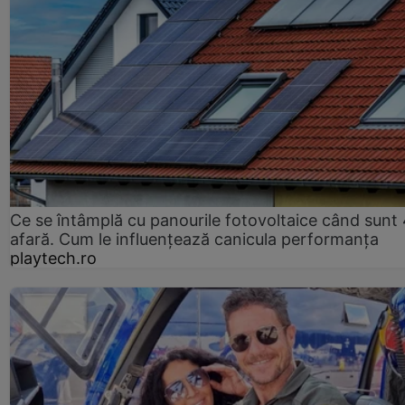
Ce se întâmplă cu panourile fotovoltaice când sunt
afară. Cum le influențează canicula performanța
playtech.ro