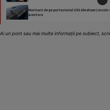
Marinarii de pe portavionul USS Abraham Lincoln su
acestora
Ai un pont sau mai multe informații pe subiect, sc