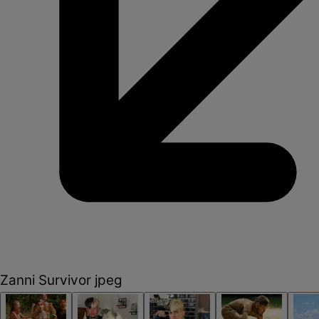
Zanni Survivor jpeg