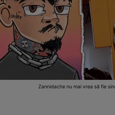
Zannidache nu mai vrea să fie sin