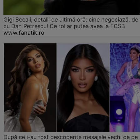
Gigi Becali, detalii de ultimă oră: cine negociază, de 
cu Dan Petrescu! Ce rol ar putea avea la FCSB
www.fanatik.ro
După ce i-au fost descoperite mesajele vechi de pe