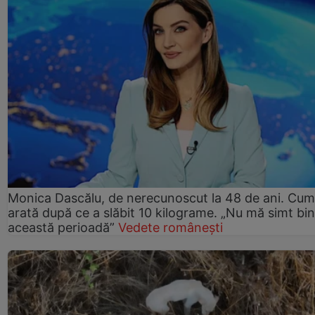
Monica Dascălu, de nerecunoscut la 48 de ani. Cum
arată după ce a slăbit 10 kilograme. „Nu mă simt bin
această perioadă”
Vedete românești