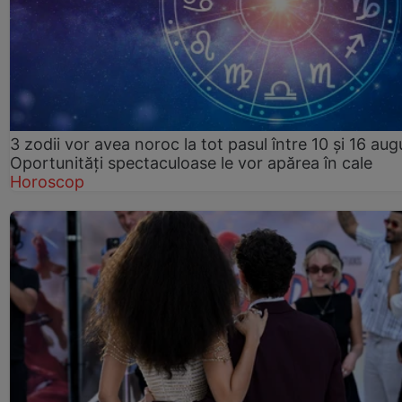
3 zodii vor avea noroc la tot pasul între 10 și 16 aug
Oportunități spectaculoase le vor apărea în cale
Horoscop