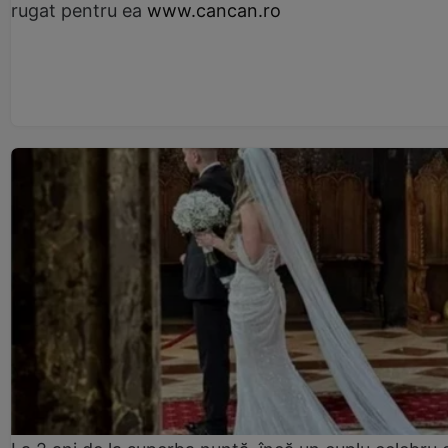
rugat pentru ea
www.cancan.ro