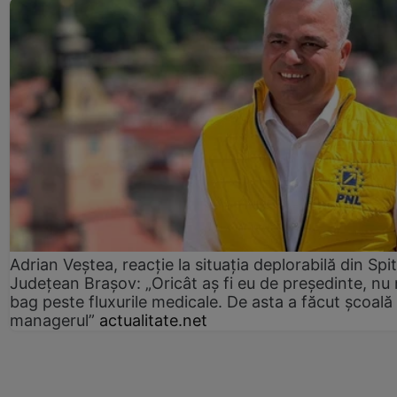
Adrian Veștea, reacție la situația deplorabilă din Spit
Județean Brașov: „Oricât aș fi eu de președinte, nu
bag peste fluxurile medicale. De asta a făcut școală
managerul”
actualitate.net