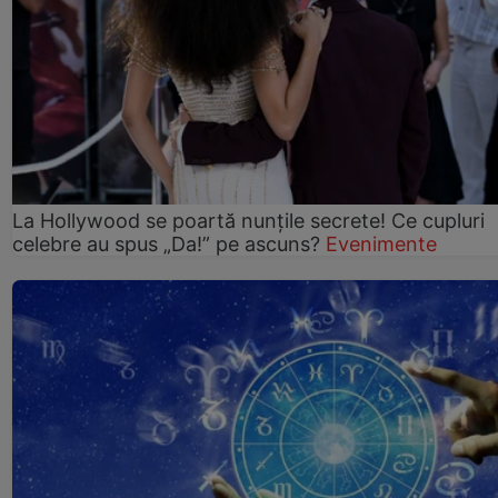
La Hollywood se poartă nunțile secrete! Ce cupluri
celebre au spus „Da!” pe ascuns?
Evenimente