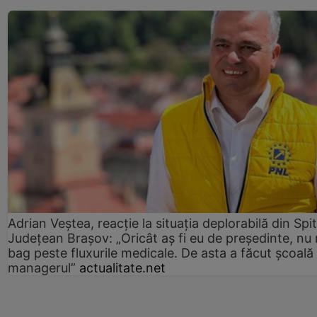
Adrian Veștea, reacție la situația deplorabilă din Spit
Județean Brașov: „Oricât aș fi eu de președinte, nu
bag peste fluxurile medicale. De asta a făcut școală
managerul”
actualitate.net