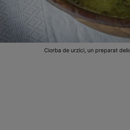
Ciorba de urzici, un preparat deli