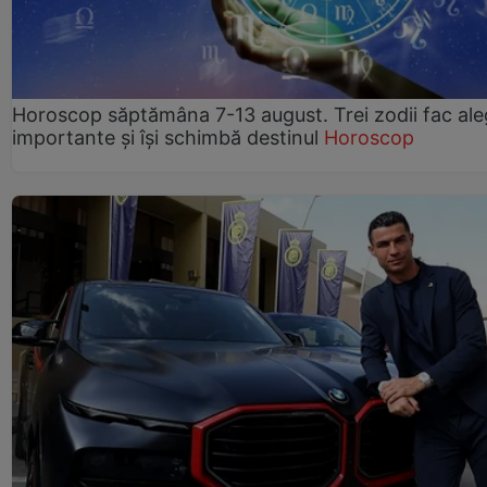
Horoscop săptămâna 7-13 august. Trei zodii fac ale
importante și își schimbă destinul
Horoscop