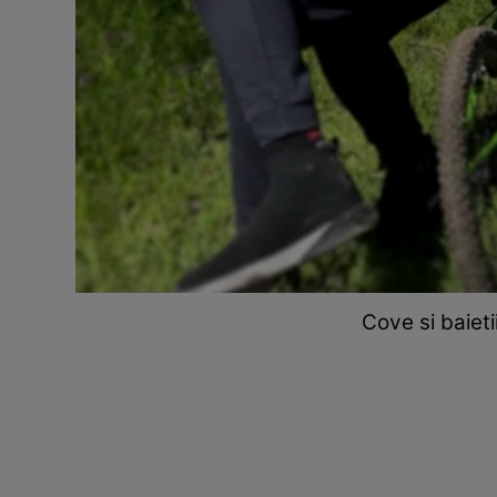
Cove si baieti