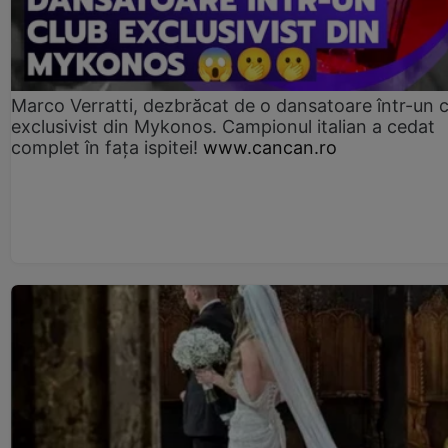
Marco Verratti, dezbrăcat de o dansatoare într-un 
exclusivist din Mykonos. Campionul italian a cedat
complet în fața ispitei!
www.cancan.ro