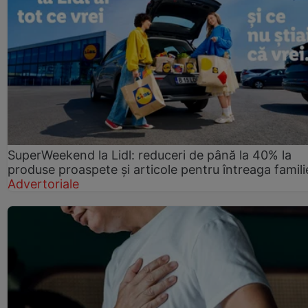
SuperWeekend la Lidl: reduceri de până la 40% la
produse proaspete și articole pentru întreaga famili
Advertoriale