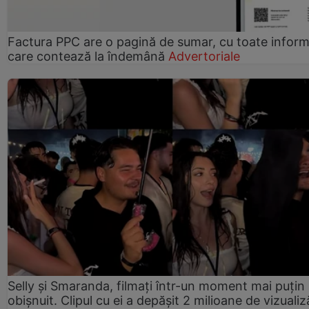
Factura PPC are o pagină de sumar, cu toate informa
care contează la îndemână
Advertoriale
Selly și Smaranda, filmați într-un moment mai puțin
obișnuit. Clipul cu ei a depășit 2 milioane de vizualiz