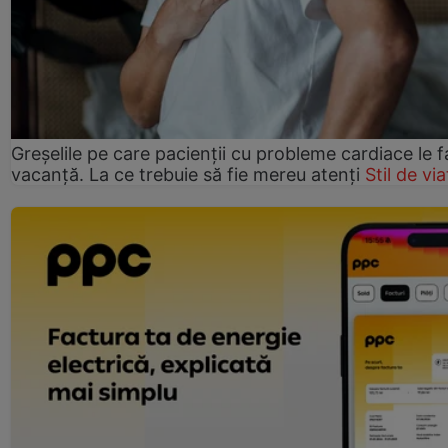
Greșelile pe care pacienții cu probleme cardiace le f
vacanță. La ce trebuie să fie mereu atenți
Stil de via