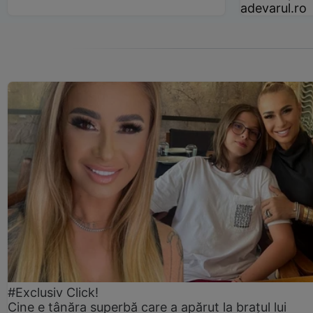
adevarul.ro
#Exclusiv Click!
Cine e tânăra superbă care a apărut la brațul lui