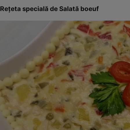
Rețeta specială de Salată boeuf