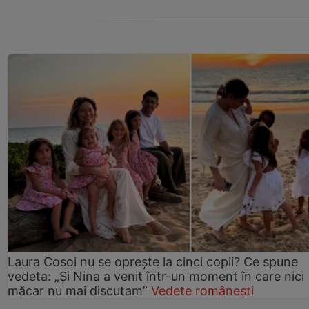
Laura Cosoi nu se oprește la cinci copii? Ce spune
vedeta: „Și Nina a venit într-un moment în care nici
măcar nu mai discutam”
Vedete românești