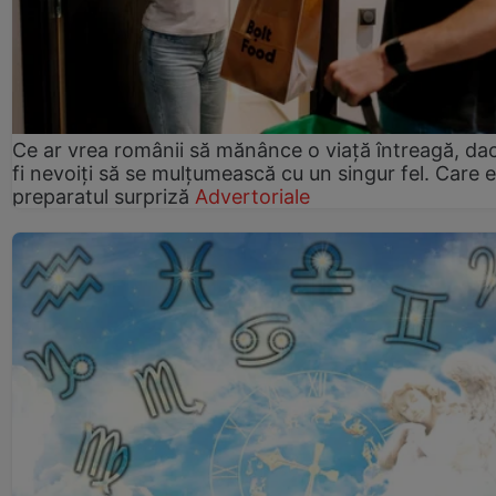
Ce ar vrea românii să mănânce o viață întreagă, da
fi nevoiți să se mulțumească cu un singur fel. Care e
preparatul surpriză
Advertoriale