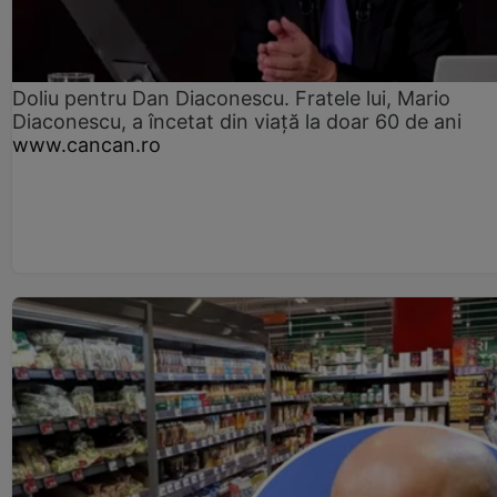
Doliu pentru Dan Diaconescu. Fratele lui, Mario
Diaconescu, a încetat din viață la doar 60 de ani
www.cancan.ro