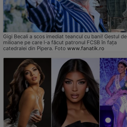
Gigi Becali a scos imediat teancul cu bani! Gestul de
milioane pe care l-a făcut patronul FCSB în fața
catedralei din Pipera. Foto
www.fanatik.ro