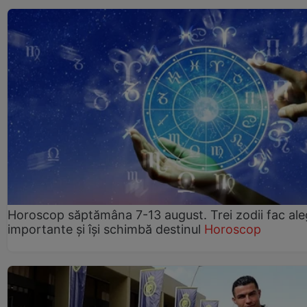
Horoscop săptămâna 7-13 august. Trei zodii fac ale
importante și își schimbă destinul
Horoscop