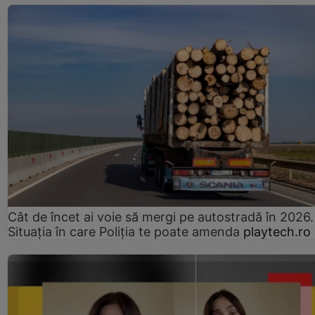
Cât de încet ai voie să mergi pe autostradă în 2026.
Situația în care Poliția te poate amenda
playtech.ro