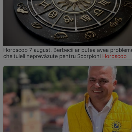
Horoscop 7 august. Berbecii ar putea avea problem
cheltuieli neprevăzute pentru Scorpioni
Horoscop