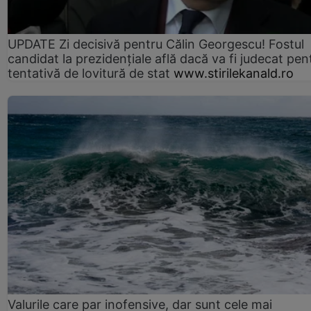
UPDATE Zi decisivă pentru Călin Georgescu! Fostul
candidat la prezidențiale află dacă va fi judecat pen
tentativă de lovitură de stat
www.stirilekanald.ro
Valurile care par inofensive, dar sunt cele mai