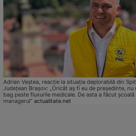
Adrian Veștea, reacție la situația deplorabilă din Spit
Județean Brașov: „Oricât aș fi eu de președinte, nu
bag peste fluxurile medicale. De asta a făcut școală
managerul”
actualitate.net