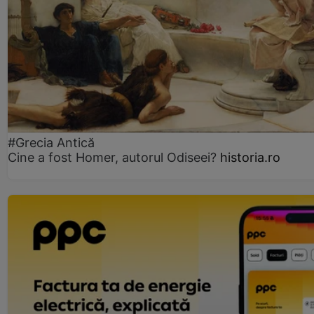
#Grecia Antică
Cine a fost Homer, autorul Odiseei?
historia.ro