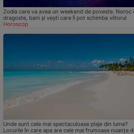
Zodia care va avea un weekend de poveste. Noroc 
dragoste, bani și vești care îi pot schimba viitorul
Horoscop
Unde sunt cele mai spectaculoase plaje din lume?
Locurile în care apa are cele mai frumoase nuanțe d