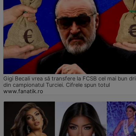
Gigi Becali vrea să transfere la FCSB cel mai bun dri
din campionatul Turciei. Cifrele spun totul
www.fanatik.ro