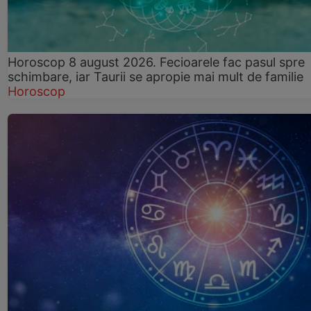
Horoscop 8 august 2026. Fecioarele fac pasul spre
schimbare, iar Taurii se apropie mai mult de familie
Horoscop