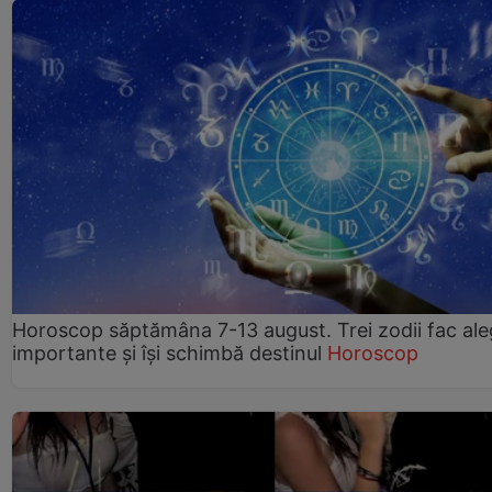
Horoscop săptămâna 7-13 august. Trei zodii fac ale
importante și își schimbă destinul
Horoscop