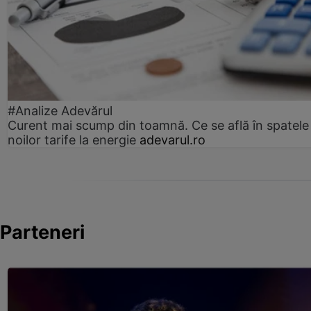
#Analize Adevărul
Curent mai scump din toamnă. Ce se află în spatele
noilor tarife la energie
adevarul.ro
Parteneri