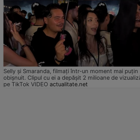
Selly și Smaranda, filmați într-un moment mai puțin
obișnuit. Clipul cu ei a depășit 2 milioane de vizualiz
pe TikTok VIDEO
actualitate.net