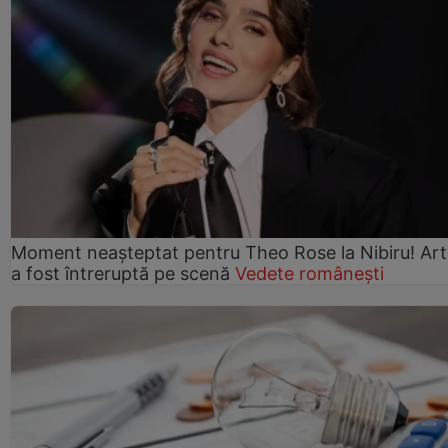
Moment neașteptat pentru Theo Rose la Nibiru! Art
a fost întreruptă pe scenă
Vedete românești