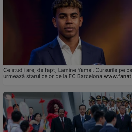
Ce studii are, de fapt, Lamine Yamal. Cursurile pe ca
urmează starul celor de la FC Barcelona
www.fanati