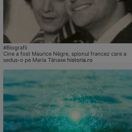
#Biografii
Cine a fost Maurice Nègre, spionul francez care a
sedus-o pe Maria Tănase
historia.ro