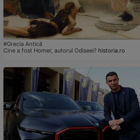
#Grecia Antică
Cine a fost Homer, autorul Odiseei?
historia.ro