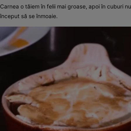
Carnea o tăiem în felii mai groase, apoi în cuburi 
început să se înmoaie.