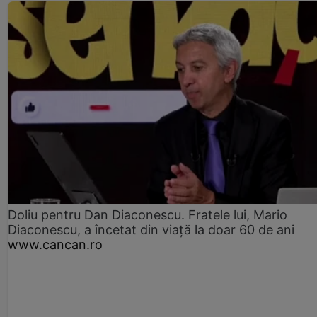
Doliu pentru Dan Diaconescu. Fratele lui, Mario
Diaconescu, a încetat din viață la doar 60 de ani
www.cancan.ro