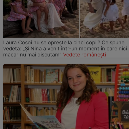
Laura Cosoi nu se oprește la cinci copii? Ce spune
vedeta: „Și Nina a venit într-un moment în care nici
măcar nu mai discutam”
Vedete românești