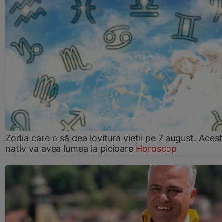
Zodia care o să dea lovitura vieții pe 7 august. Aces
nativ va avea lumea la picioare
Horoscop