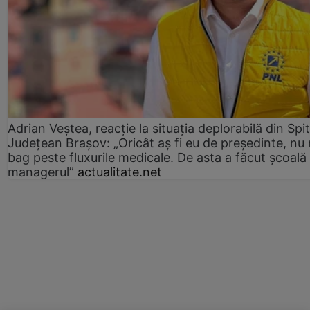
Adrian Veștea, reacție la situația deplorabilă din Spit
Județean Brașov: „Oricât aș fi eu de președinte, nu
bag peste fluxurile medicale. De asta a făcut școală
managerul”
actualitate.net