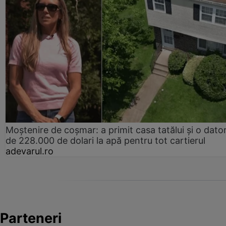
Moștenire de coșmar: a primit casa tatălui și o dator
de 228.000 de dolari la apă pentru tot cartierul
adevarul.ro
Parteneri