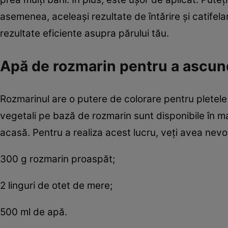
asemenea, aceleași rezultate de întărire și catifela
rezultate eficiente asupra părului tău.
Apă de rozmarin pentru a ascund
Rozmarinul are o putere de colorare pentru pletele
vegetali pe bază de rozmarin sunt disponibile în mag
acasă. Pentru a realiza acest lucru, veți avea nevo
300 g rozmarin proaspăt;
2 linguri de otet de mere;
500 ml de apă.