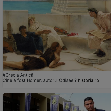
#Grecia Antică
Cine a fost Homer, autorul Odiseei?
historia.ro