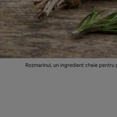
Rozmarinul, un ingredient cheie pentru pu