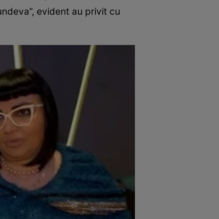
undeva”, evident au privit cu