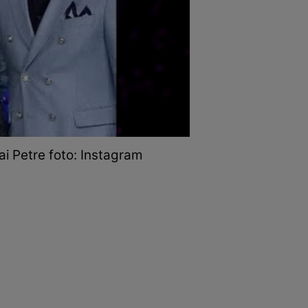
ai Petre foto: Instagram