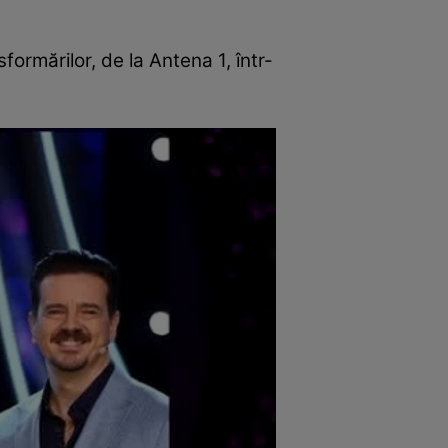
formărilor, de la Antena 1, într-