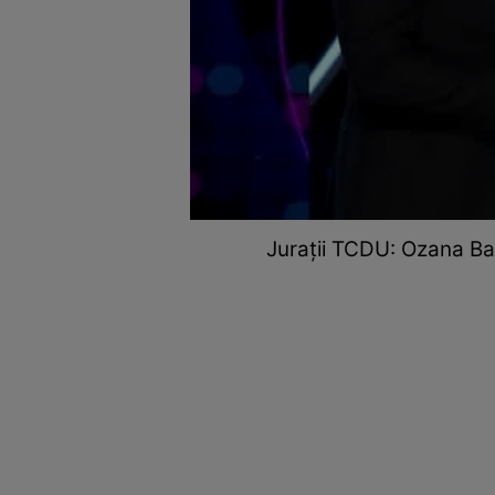
Jurații TCDU: Ozana Bar