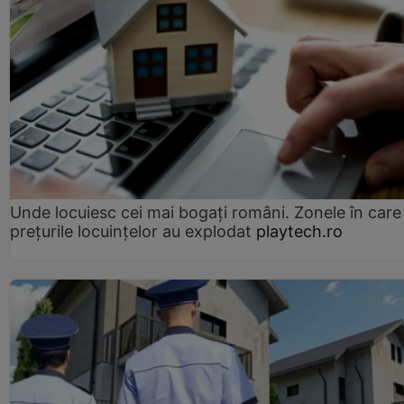
Unde locuiesc cei mai bogați români. Zonele în care
prețurile locuințelor au explodat
playtech.ro