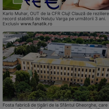
Karlo Muhar, OUT de la CFR Cluj! Clauză de reziliere
record stabilită de Neluțu Varga pe următorii 3 ani.
Exclusiv
www.fanatik.ro
Fosta fabrică de țigări de la Sfântul Gheorghe, care