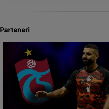
Parteneri