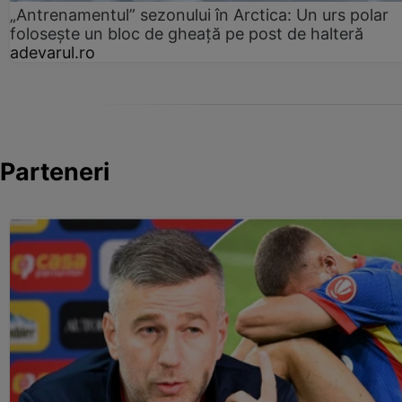
„Antrenamentul” sezonului în Arctica: Un urs polar
folosește un bloc de gheață pe post de halteră
adevarul.ro
Parteneri