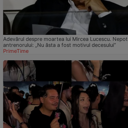
Adevărul despre moartea lui Mircea Lucescu. Nepot
antrenorului: „Nu ăsta a fost motivul decesului”
PrimeTime