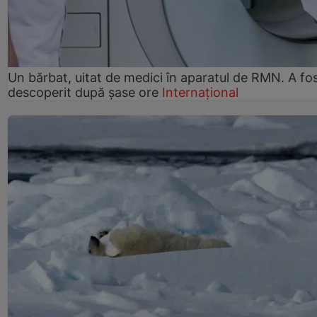
Un bărbat, uitat de medici în aparatul de RMN. A fo
descoperit după șase ore
Internațional