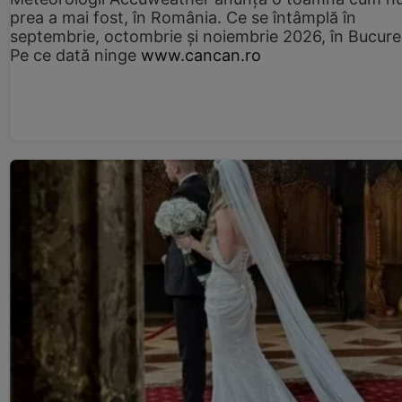
prea a mai fost, în România. Ce se întâmplă în
septembrie, octombrie și noiembrie 2026, în Bucureș
Pe ce dată ninge
www.cancan.ro