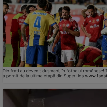
Din frați au devenit dușmani, în fotbalul românesc! 
a pornit de la ultima etapă din SuperLiga
www.fanat