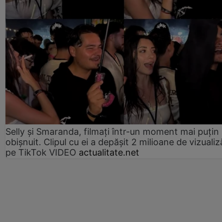
Selly și Smaranda, filmați într-un moment mai puțin
obișnuit. Clipul cu ei a depășit 2 milioane de vizualiz
pe TikTok VIDEO
actualitate.net