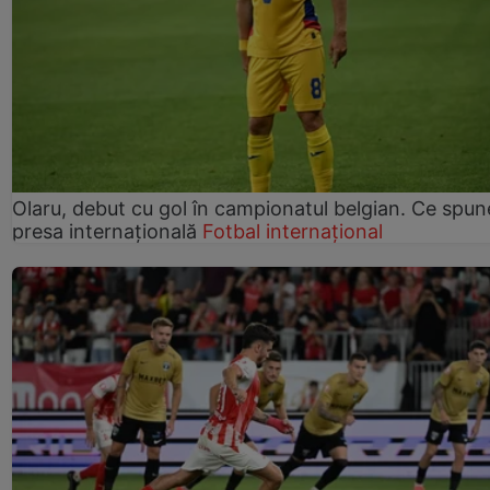
Olaru, debut cu gol în campionatul belgian. Ce spun
presa internațională
Fotbal internațional