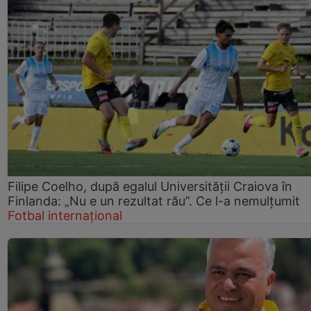
Filipe Coelho, după egalul Universității Craiova în
Finlanda: „Nu e un rezultat rău”. Ce l-a nemulțumit
Fotbal internațional