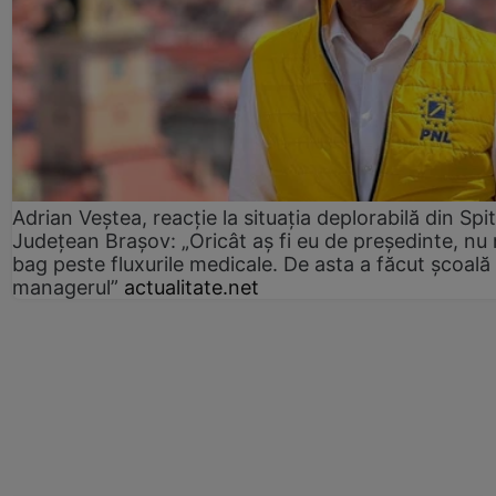
Adrian Veștea, reacție la situația deplorabilă din Spit
Județean Brașov: „Oricât aș fi eu de președinte, nu
bag peste fluxurile medicale. De asta a făcut școală
managerul”
actualitate.net