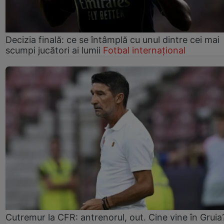
Decizia finală: ce se întâmplă cu unul dintre cei mai
scumpi jucători ai lumii
Fotbal internațional
Cutremur la CFR: antrenorul, out. Cine vine în Gruia