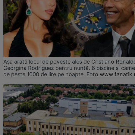
Așa arată locul de poveste ales de Cristiano Ronaldo
Georgina Rodriguez pentru nuntă. 6 piscine și came
de peste 1000 de lire pe noapte. Foto
www.fanatik.