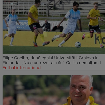
Filipe Coelho, după egalul Universității Craiova în
Finlanda: „Nu e un rezultat rău”. Ce l-a nemulțumit
Fotbal internațional