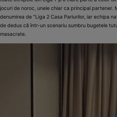
jocuri de noroc, unele chiar ca principal partener.
denumirea de "Liga 2 Casa Pariurilor, iar echipa na
de dedus că într-un scenariu sumbru bugetele tuturo
masacrate.