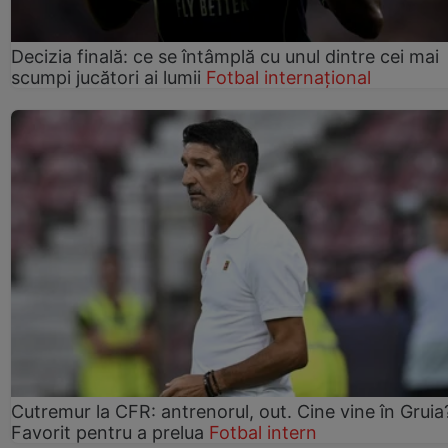
Decizia finală: ce se întâmplă cu unul dintre cei mai
scumpi jucători ai lumii
Fotbal internațional
Cutremur la CFR: antrenorul, out. Cine vine în Gruia
Favorit pentru a prelua
Fotbal intern