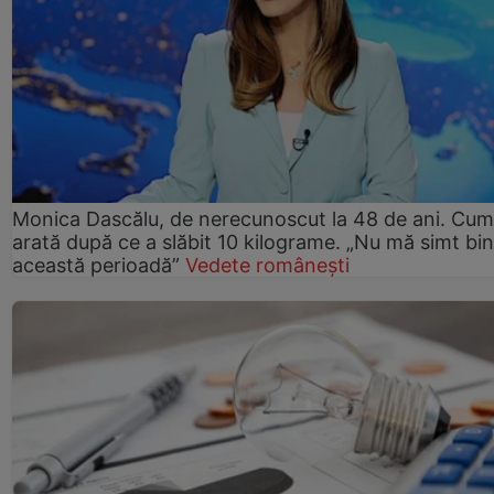
Monica Dascălu, de nerecunoscut la 48 de ani. Cum
arată după ce a slăbit 10 kilograme. „Nu mă simt bin
această perioadă”
Vedete românești