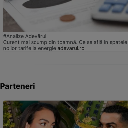
#Analize Adevărul
Curent mai scump din toamnă. Ce se află în spatele
noilor tarife la energie
adevarul.ro
Parteneri