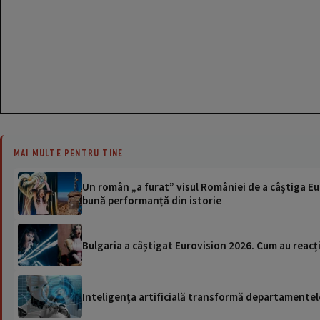
MAI MULTE PENTRU TINE
Un român „a furat” visul României de a câștiga Eu
bună performanță din istorie
Bulgaria a câștigat Eurovision 2026. Cum au reacți
Inteligența artificială transformă departamentele