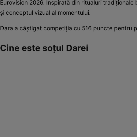
Eurovision 2026. Inspirată din ritualuri tradiționale
și conceptul vizual al momentului.
Dara a câștigat competiția cu 516 puncte pentru 
Cine este soțul Darei