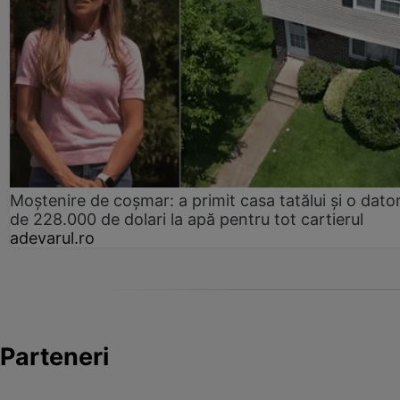
Moștenire de coșmar: a primit casa tatălui și o dator
de 228.000 de dolari la apă pentru tot cartierul
adevarul.ro
Parteneri