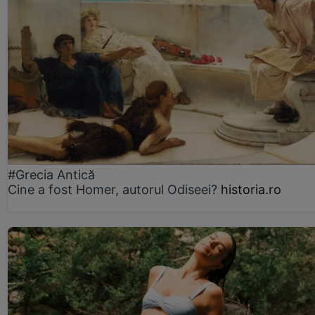
#Grecia Antică
Cine a fost Homer, autorul Odiseei?
historia.ro