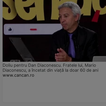
Doliu pentru Dan Diaconescu. Fratele lui, Mario
Diaconescu, a încetat din viață la doar 60 de ani
www.cancan.ro