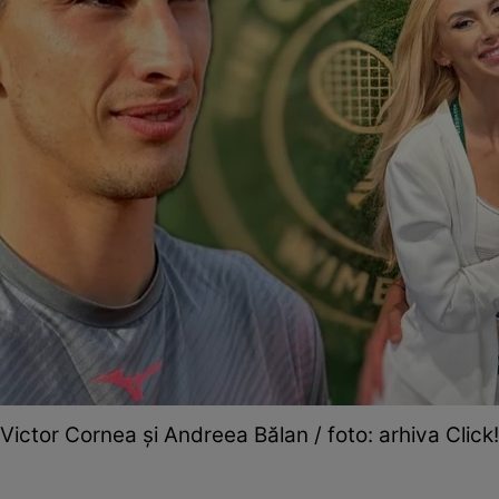
Victor Cornea și Andreea Bălan / foto: arhiva Click!