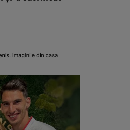
enis. Imaginile din casa