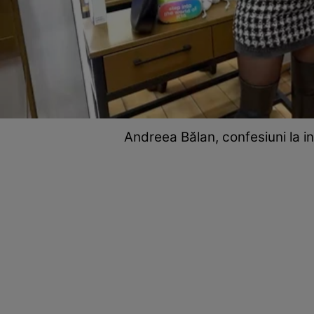
Andreea Bălan, confesiuni la in