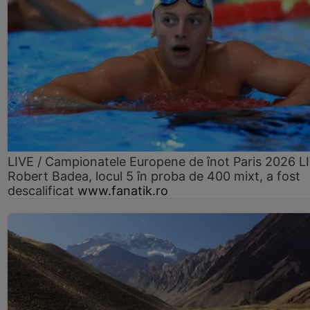
LIVE / Campionatele Europene de înot Paris 2026 L
Robert Badea, locul 5 în proba de 400 mixt, a fost
descalificat
www.fanatik.ro