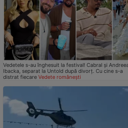
Vedetele s-au înghesuit la festival! Cabral și Andree
Ibacka, separat la Untold după divorț. Cu cine s-a
distrat fiecare
Vedete românești