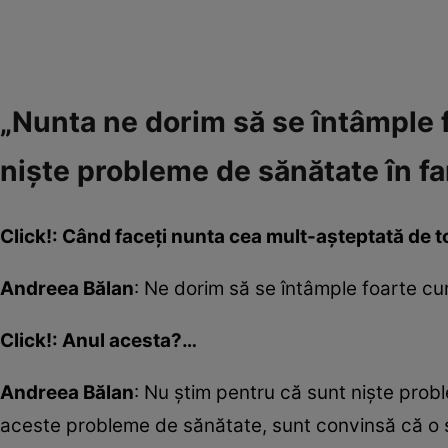
„Nunta ne dorim să se întâmple 
niște probleme de sănătate în fa
Click!: Când faceți nunta cea mult-așteptată de 
Andreea Bălan
: Ne dorim să se întâmple foarte c
Click!: Anul acesta?…
Andreea Bălan
: Nu știm pentru că sunt niște probl
aceste probleme de sănătate, sunt convinsă că o 