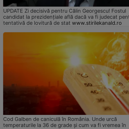
UPDATE Zi decisivă pentru Călin Georgescu! Fostul
candidat la prezidențiale află dacă va fi judecat pen
tentativă de lovitură de stat
www.stirilekanald.ro
Cod Galben de caniculă în România. Unde urcă
temperaturile la 36 de grade și cum va fi vremea în