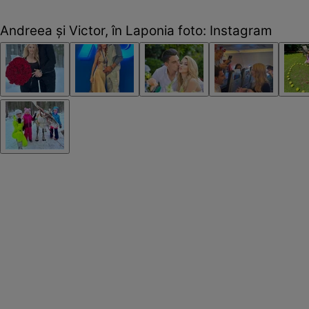
Andreea și Victor, în Laponia foto: Instagram