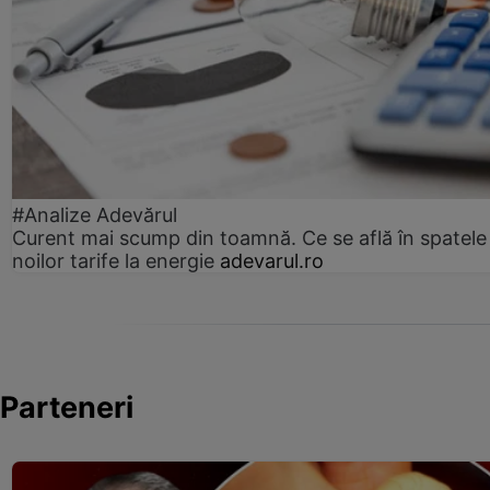
#Analize Adevărul
Curent mai scump din toamnă. Ce se află în spatele
noilor tarife la energie
adevarul.ro
Parteneri