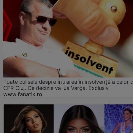
Toate culisele despre intrarea în insolvență a celor d
CFR Cluj. Ce decizie va lua Varga. Exclusiv
www.fanatik.ro