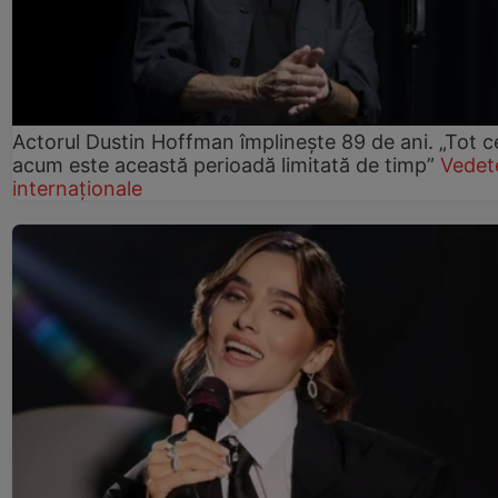
Actorul Dustin Hoffman împlinește 89 de ani. „Tot 
acum este această perioadă limitată de timp”
Vedet
internaționale