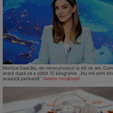
Monica Dascălu, de nerecunoscut la 48 de ani. Cum
arată după ce a slăbit 10 kilograme. „Nu mă simt bin
această perioadă”
Vedete românești