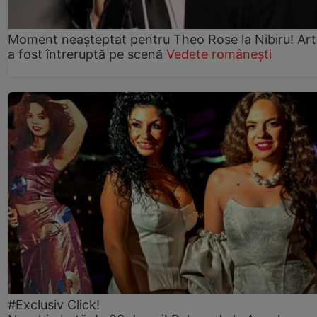
Moment neașteptat pentru Theo Rose la Nibiru! Art
a fost întreruptă pe scenă
Vedete românești
#Exclusiv Click!