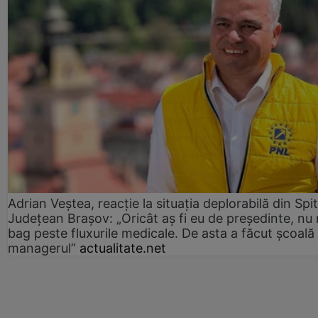
Adrian Veștea, reacție la situația deplorabilă din Spit
Județean Brașov: „Oricât aș fi eu de președinte, nu
bag peste fluxurile medicale. De asta a făcut școală
managerul”
actualitate.net