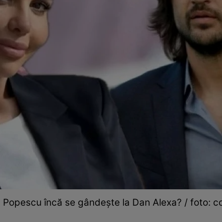
Popescu încă se gândește la Dan Alexa? / foto: col