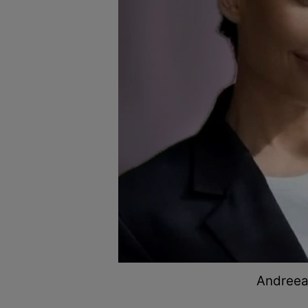
Andreea 