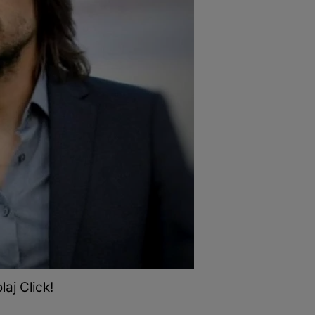
aj Click!