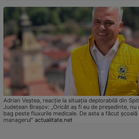
Adrian Veștea, reacție la situația deplorabilă din Spit
Județean Brașov: „Oricât aș fi eu de președinte, nu
bag peste fluxurile medicale. De asta a făcut școală
managerul”
actualitate.net