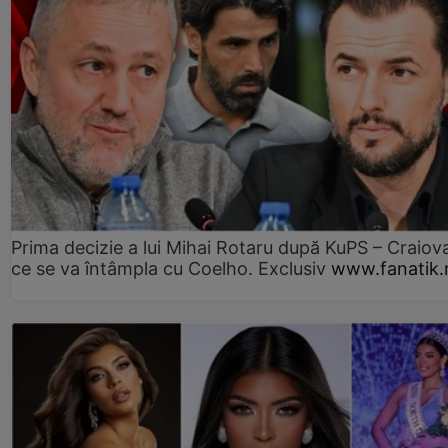
Prima decizie a lui Mihai Rotaru după KuPS – Craiova
ce se va întâmpla cu Coelho. Exclusiv
www.fanatik.