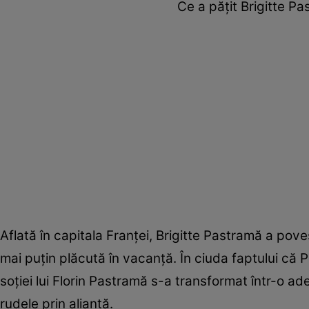
Ce a pățit Brigitte Pas
Aflată în capitala Franței, Brigitte Pastramă a pove
mai puțin plăcută în vacanță. În ciuda faptului că
soției lui Florin Pastramă s-a transformat într-o ad
rudele prin alianță.