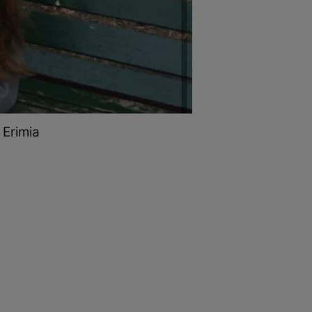
 Erimia