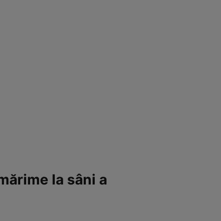
mărime la sâni a