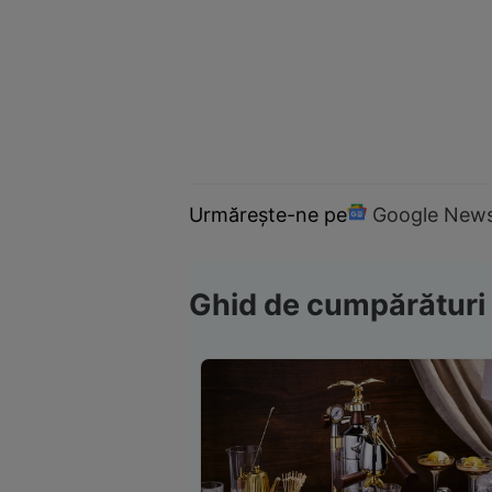
Urmărește-ne pe
Google New
Ghid de cumpărături