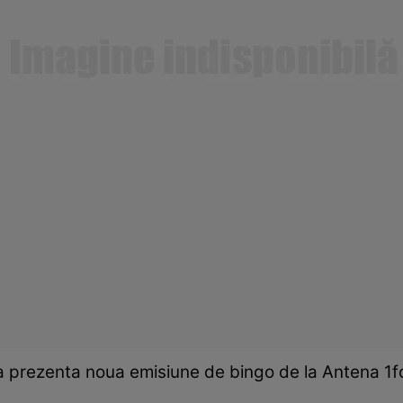
a prezenta noua emisiune de bingo de la Antena 1fot