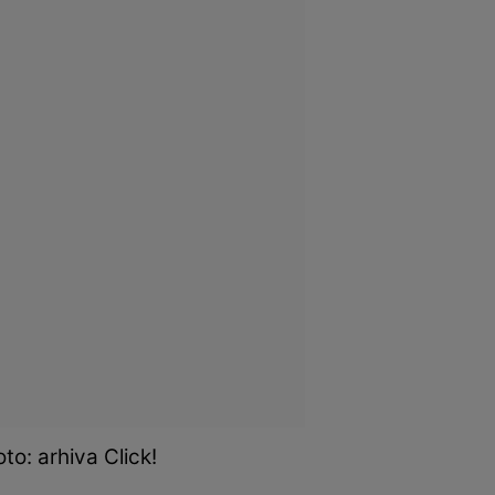
o: arhiva Click!