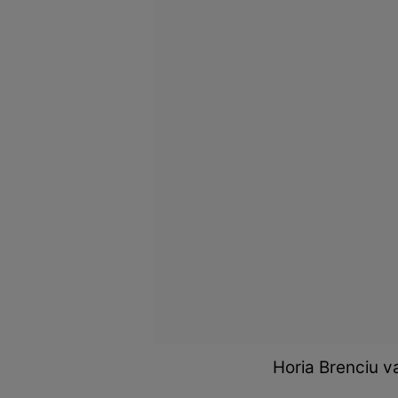
Horia Brenciu v