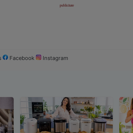
s
Facebook
Instagram