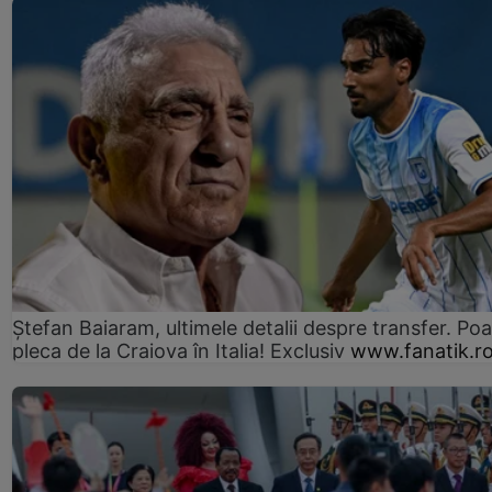
Ștefan Baiaram, ultimele detalii despre transfer. Po
pleca de la Craiova în Italia! Exclusiv
www.fanatik.r