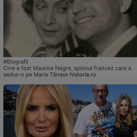
#Biografii
Cine a fost Maurice Nègre, spionul francez care a
sedus-o pe Maria Tănase
historia.ro