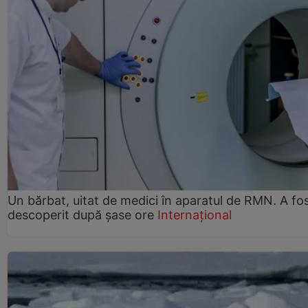
Un bărbat, uitat de medici în aparatul de RMN. A fo
descoperit după șase ore
Internațional