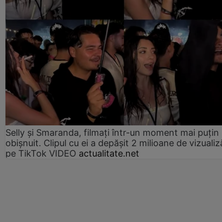
Selly și Smaranda, filmați într-un moment mai puțin
obișnuit. Clipul cu ei a depășit 2 milioane de vizualiz
pe TikTok VIDEO
actualitate.net